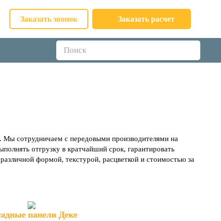
Заказать звонок
Заказать расчет
. Мы сотрудничаем с передовыми производителями на
ыполнять отгрузку в кратчайший срок, гарантировать
 различной формой, текстурой, расцветкой и стоимостью за
адные панели Деке