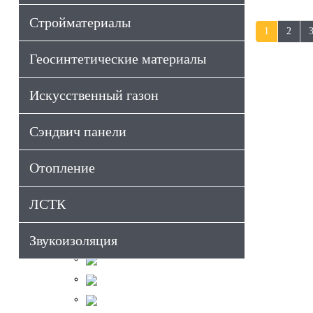
Стройматериалы
1
2
Геосинтетические материалы
Искусственный газон
Сэндвич панели
Отопление
ЛСТК
Звукоизоляция