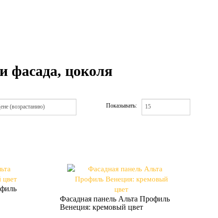
и фасада, цоколя
Показывать:
офиль
Фасадная панель Альта Профиль
Венеция: кремовый цвет