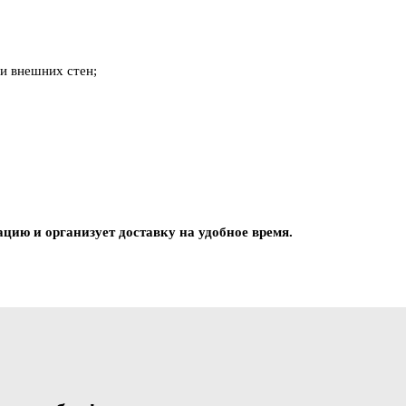
и внешних стен;
цию и организует доставку на удобное время.