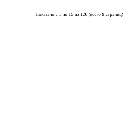
Показано с 1 по 15 из 126 (всего 9 страниц)