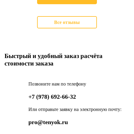
Все отзывы
Быстрый и удобный заказ расчёта
стоимости заказа
Позвоните нам по телефону
+7 (978) 692-66-32
Или отправьте заявку на электронную почту:
pro@tenyok.ru