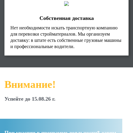
Собственная доставка
Нет необходимости искать транспортную компанию
для перевозки стройматериалов. Мы организуем
доставку: в штате есть собственные грузовые машины
и профессиональные водители.
Внимание!
Успейте до 15.08.26 г.
При участии в программе лояльности* дарим