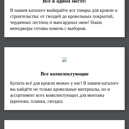
Всё в одном месте!
В нашем каталоге выбирайте все товары для кровли и
строительства: от гвоздей до кровельных покрытий,
чердачных лестниц и мансардных окон! Наши
менеджеры готовы помочь с выбором.
Все комплектующие
Купить всё для кровли можно у нас! В нашем каталоге
вы найдёте не только кровельные материалы, но и
ассортимент всех комплектующих для монтажа
(крепежи, планки, гвозди).