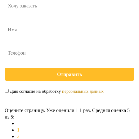
Даю согласие на обработку
персональных данных
Оцените страницу. Уже оценили 1
1
раз. Средняя оценка
5
из 5:
1
2