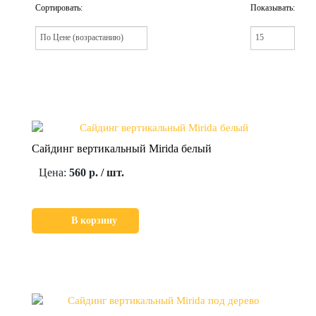
Сортировать:
Показывать:
Сайдинг вертикальный Mirida белый
Цена:
560 р. / шт.
В корзину