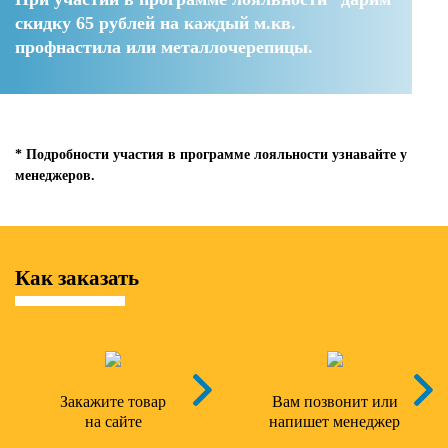
скидку 65 рублей
на каждый м.кв.
профнастила или металлочерепицы.
* Подробности участия в программе лояльности узнавайте у
менеджеров.
Как заказать
Закажите товар
Вам позвонит или
на сайте
напишет менеджер