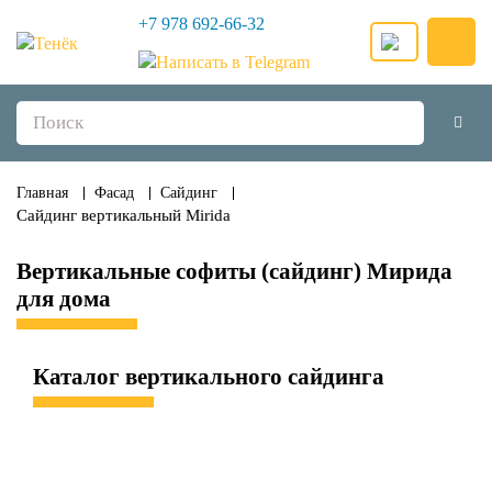
+7 978 692-66-32
Главная
Фасад
Сайдинг
Сайдинг вертикальный Mirida
Вертикальные софиты (сайдинг) Мирида
для дома
Каталог вертикального сайдинга