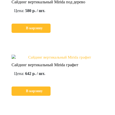
Сайдинг вертикальный Mirida под дерево
Цена:
580 р. / шт.
В корзину
Сайдинг вертикальный Mirida графит
Цена:
642 р. / шт.
В корзину