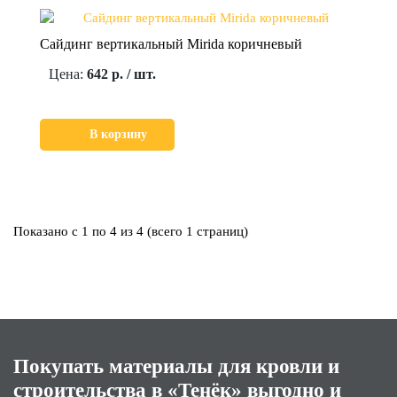
Сайдинг вертикальный Mirida коричневый
Цена:
642 р. / шт.
В корзину
Показано с 1 по 4 из 4 (всего 1 страниц)
Покупать материалы для кровли и
строительства в «Тенёк» выгодно и