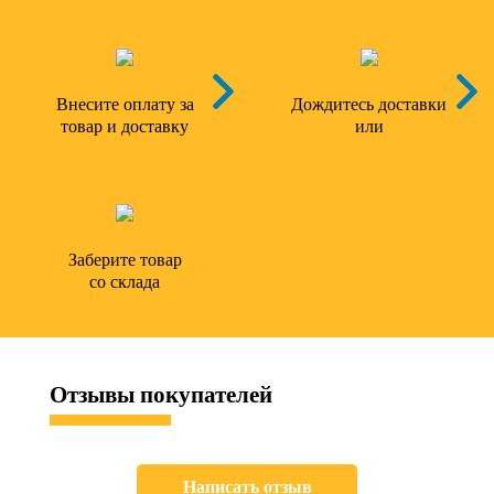
Внесите оплату за
Дождитесь доставки
товар и доставку
или
Заберите товар
со склада
Отзывы
покупателей
Написать отзыв