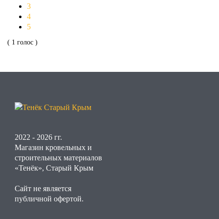
3
4
5
( 1 голос )
2022 - 2026 гг.
Магазин кровельных и
строительных материалов
«Тенёк», Старый Крым
Сайт не является
публичной офертой.