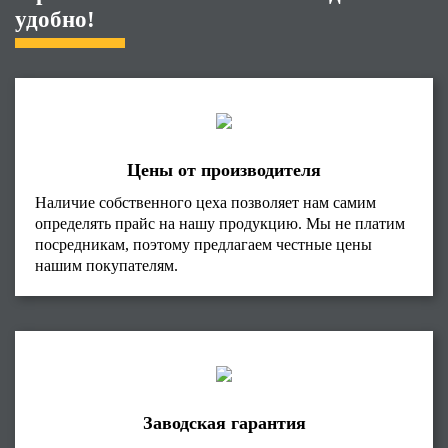
удобно!
Цены от производителя
Наличие собственного цеха позволяет нам самим
определять прайс на нашу продукцию. Мы не платим
посредникам, поэтому предлагаем честные цены
нашим покупателям.
Заводская гарантия