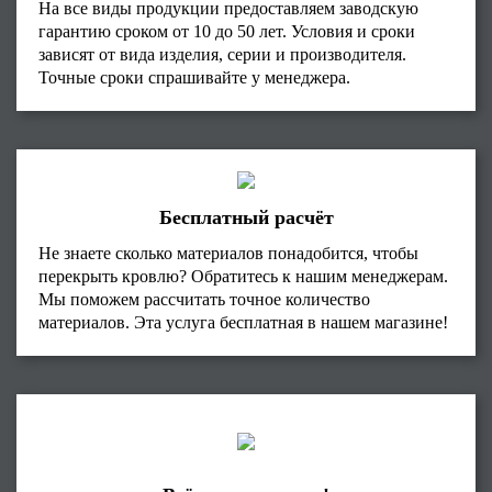
На все виды продукции предоставляем заводскую
гарантию сроком от 10 до 50 лет. Условия и сроки
зависят от вида изделия, серии и производителя.
Точные сроки спрашивайте у менеджера.
Бесплатный расчёт
Не знаете сколько материалов понадобится, чтобы
перекрыть кровлю? Обратитесь к нашим менеджерам.
Мы поможем рассчитать точное количество
материалов. Эта услуга бесплатная в нашем магазине!