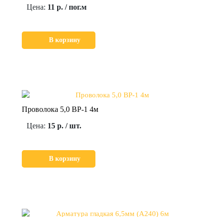
Цена:
11 р. / пог.м
В корзину
Проволока 5,0 ВР-1 4м
Цена:
15 р. / шт.
В корзину