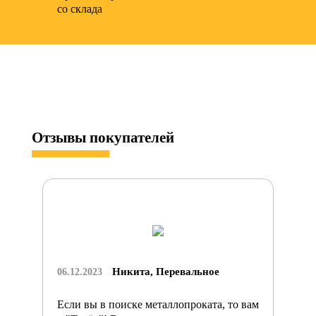
со склада
Отзывы
покупателей
Никита, Перевальное
06.12.2023
Если вы в поиске металлопроката, то вам