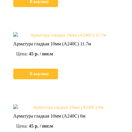
В корзину
Арматура гладкая 10мм (А240С) 11.7м
Цена:
45 р. / пог.м
В корзину
Арматура гладкая 10мм (А240С) 6м
Цена:
45 р. / пог.м