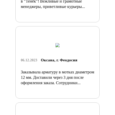
в "Тенёк"! Вежливые и грамотные
менеджеры, приветливые курьеры...
Оксана, г. Феодосия
06.12.2023
Заказывала арматуру в мотках диаметром
12 мм. Доставили через 3 дня после
оформления заказа. Сотрудники...