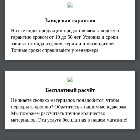
Заводская гарантия
На все виды продукции предоставляем заводскую
гарантию сроком от 10 до 50 лет. Условия и сроки
зависят от вида изделия, серии и производителя.
Точные сроки спрашивайте у менеджера.
Бесплатный расчёт
Не знаете сколько материалов понадобится, чтобы
перекрыть кровлю? Обратитесь к нашим менеджерам.
Мы поможем рассчитать точное количество
материалов. Эта услуга бесплатная в нашем магазине!