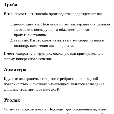
Труба
В зависимости от способа производства подразделяют на:
цельнотянутые. Получают путем высверливания цельной
заготовки с последующим обжатием роликами
прокатной станины;
сварные. Изготовляют из листа путем сворачивания в
цилиндр, наложения шва и проката.
Имеет квадратную, круглую, овальную или прямоугольную
форму поперечного сечения.
Арматура
Круглые или граненые стержни с ребристой или гладкой
поверхностью. Основным назначением является возведение
фундаментов, армирование ЖБК.
Уголок
Согнутая повдоль полоса. Подходит для соединения изделий