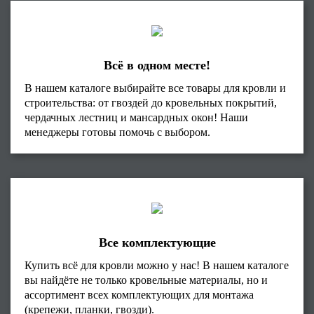
Всё в одном месте!
В нашем каталоге выбирайте все товары для кровли и
строительства: от гвоздей до кровельных покрытий,
чердачных лестниц и мансардных окон! Наши
менеджеры готовы помочь с выбором.
Все комплектующие
Купить всё для кровли можно у нас! В нашем каталоге
вы найдёте не только кровельные материалы, но и
ассортимент всех комплектующих для монтажа
(крепежи, планки, гвозди).