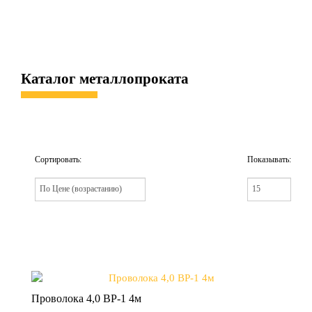
Каталог металлопроката
Сортировать:
Показывать:
Проволока 4,0 ВР-1 4м