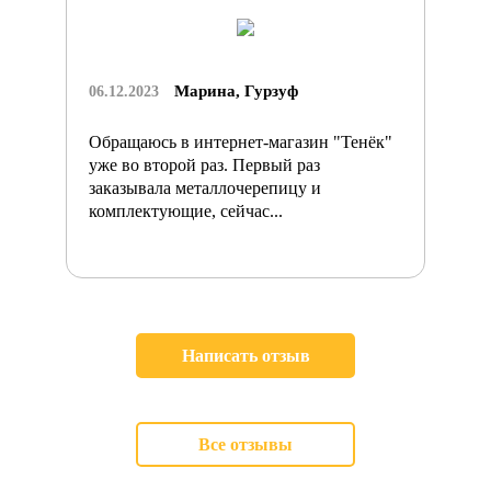
Марина, Гурзуф
06.12.2023
Обращаюсь в интернет-магазин "Тенёк"
уже во второй раз. Первый раз
заказывала металлочерепицу и
комплектующие, сейчас...
Написать отзыв
Все отзывы