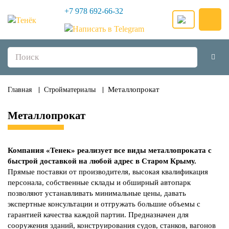
+7 978 692-66-32
Металлопрокат
Главная
Стройматериалы
Металлопрокат
Компания «Тенек» реализует все виды металлопроката с
быстрой доставкой на любой адрес в Старом Крыму.
Прямые поставки от производителя, высокая квалификация
персонала, собственные склады и обширный автопарк
позволяют устанавливать минимальные цены, давать
экспертные консультации и отгружать большие объемы с
гарантией качества каждой партии. Предназначен для
сооружения зданий, конструирования судов, станков, вагонов