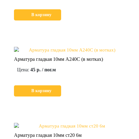
В корзину
Арматура гладкая 10мм А240С (в мотках)
Цена:
45 р. / пог.м
В корзину
Арматура гладкая 10мм ст20 6м