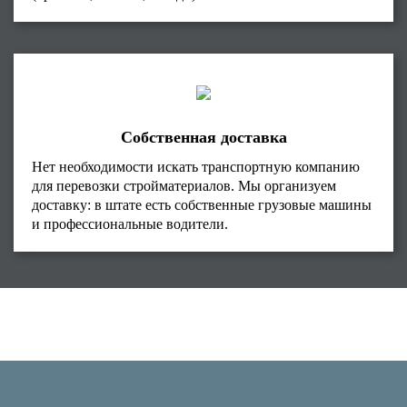
Собственная доставка
Нет необходимости искать транспортную компанию
для перевозки стройматериалов. Мы организуем
доставку: в штате есть собственные грузовые машины
и профессиональные водители.