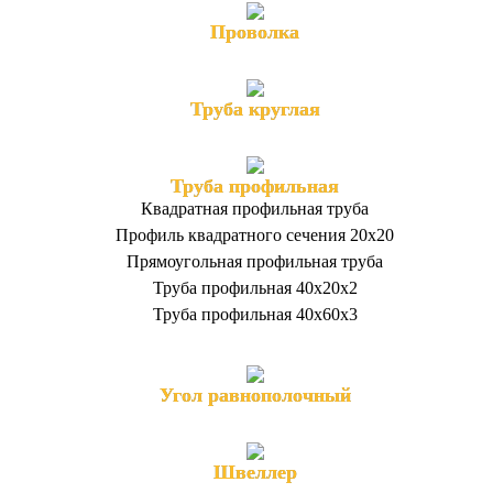
Проволка
Труба круглая
Труба профильная
Квадратная профильная труба
Профиль квадратного сечения 20х20
Прямоугольная профильная труба
Труба профильная 40х20х2
Труба профильная 40х60х3
Угол равнополочный
Швеллер