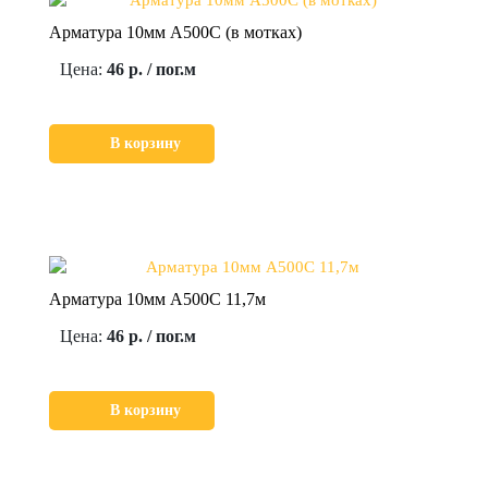
Арматура 10мм А500С (в мотках)
Цена:
46 р. / пог.м
В корзину
Арматура 10мм А500С 11,7м
Цена:
46 р. / пог.м
В корзину