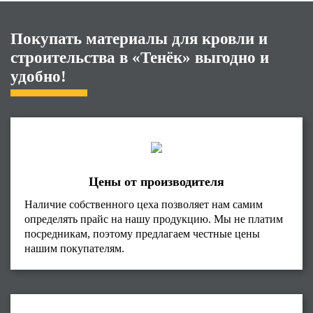
Покупать материалы для кровли и
строительства в «Тенёк» выгодно и
удобно!
Цены от производителя
Наличие собственного цеха позволяет нам самим
определять прайс на нашу продукцию. Мы не платим
посредникам, поэтому предлагаем честные цены
нашим покупателям.