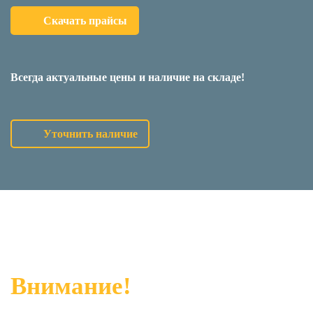
Скачать прайсы
Всегда актуальные цены и наличие на складе!
Уточнить наличие
Внимание!