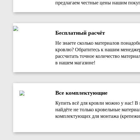
предлагаем честные цены нашим покуп
Бесплатный расчёт
Не знаете сколько материалов понадоб
кровлю? Обратитесь к нашим менедж
рассчитать точное количество материал
в нашем магазине!
Все комплектующие
Купить всё для кровли можно у нас! В
найдёте не только кровельные материа
комплектующих для монтажа (крепежи,