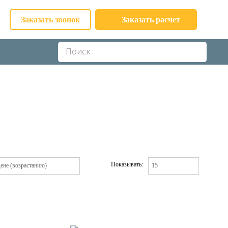
Заказать звонок
Заказать расчет
Показывать: