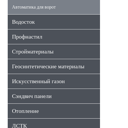
Автоматика для ворот
Водосток
Профнастил
Стройматериалы
Геосинтетические материалы
Искусственный газон
Сэндвич панели
Отопление
ЛСТК