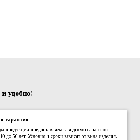
 и удобно!
ая гарантия
ды продукции предоставляем заводскую гарантию
10 до 50 лет. Условия и сроки зависят от вида изделия,