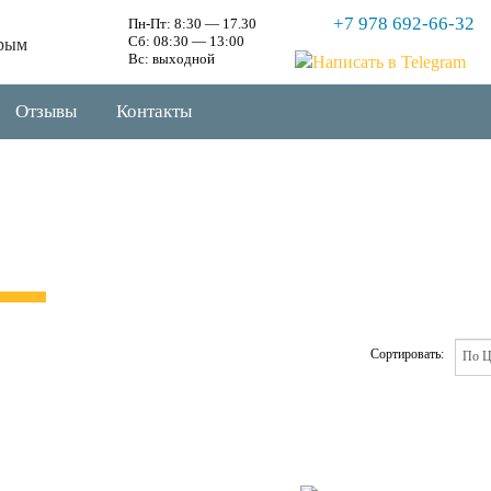
+7 978 692-66-32
Пн-Пт: 8:30 — 17.30
Сб: 08:30 — 13:00
рым
Вс: выходной
Отзывы
Контакты
Сортировать: