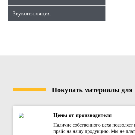
Звукоизоляция
Покупать материалы для к
Цены от производителя
Наличие собственного цеха позволяет 
прайс на нашу продукцию. Мы не плат