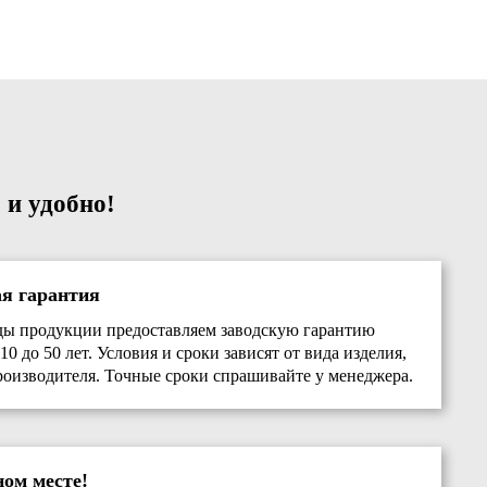
 и удобно!
ая гарантия
ды продукции предоставляем заводскую гарантию
10 до 50 лет. Условия и сроки зависят от вида изделия,
роизводителя. Точные сроки спрашивайте у менеджера.
ном месте!