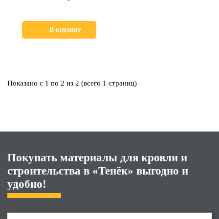
В корзину
Показано с 1 по 2 из 2 (всего 1 страниц)
Покупать материалы для кровли и
строительства в «Тенёк» выгодно и
удобно!