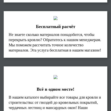
Бесплатный расчёт
Не знаете сколько материалов понадобится, чтобы
перекрыть кровлю? Обратитесь к нашим менеджерам.
Мы поможем рассчитать точное количество
материалов. Эта услуга бесплатная в нашем магазине!
Всё в одном месте!
В нашем каталоге выбирайте все товары для кровли и
строительства: от гвоздей до кровельных покрытий,
чердачных лестниц и мансардных окон! Наши