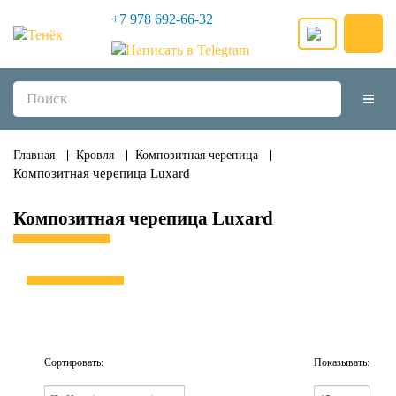
+7 978 692-66-32
Главная
Кровля
Композитная черепица
Композитная черепица Luxard
Композитная черепица Luxard
Сортировать:
Показывать: