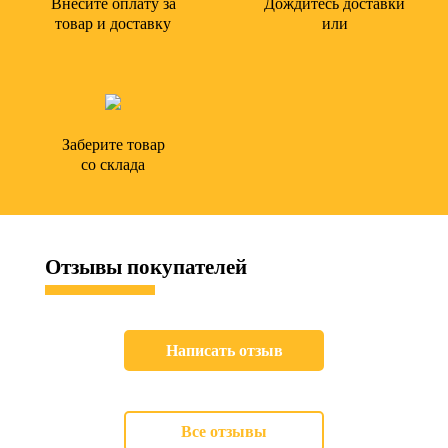
Внесите оплату за
Дождитесь доставки
товар и доставку
или
Заберите товар
со склада
Отзывы
покупателей
Написать отзыв
Все отзывы