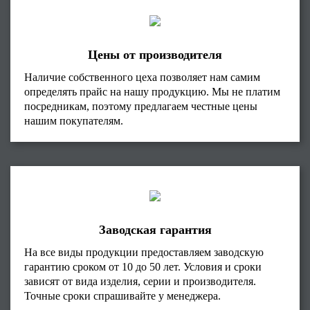
Цены от производителя
Наличие собственного цеха позволяет нам самим
определять прайс на нашу продукцию. Мы не платим
посредникам, поэтому предлагаем честные цены
нашим покупателям.
Заводская гарантия
На все виды продукции предоставляем заводскую
гарантию сроком от 10 до 50 лет. Условия и сроки
зависят от вида изделия, серии и производителя.
Точные сроки спрашивайте у менеджера.