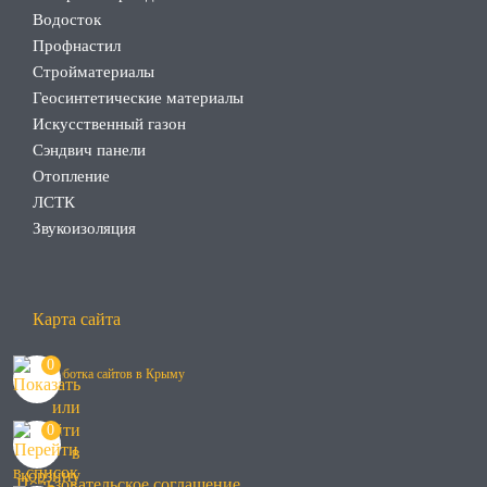
Водосток
Профнастил
Стройматериалы
Геосинтетические материалы
Искусственный газон
Сэндвич панели
Отопление
ЛСТК
Звукоизоляция
Карта сайта
0
Разработка сайтов в Крыму
0
Пользовательское соглашение