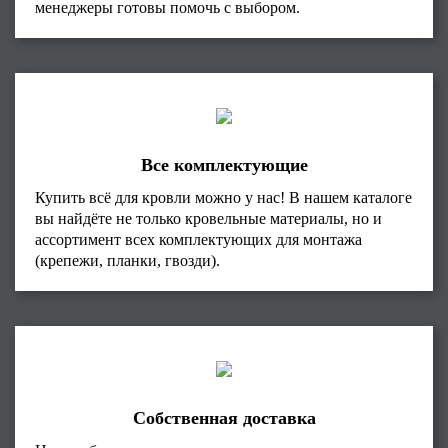
менеджеры готовы помочь с выбором.
Все комплектующие
Купить всё для кровли можно у нас! В нашем каталоге
вы найдёте не только кровельные материалы, но и
ассортимент всех комплектующих для монтажа
(крепежи, планки, гвозди).
Собственная доставка