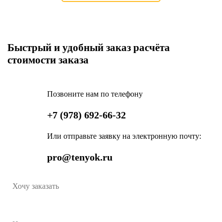
Быстрый и удобный заказ расчёта
стоимости заказа
Позвоните нам по телефону
+7 (978) 692-66-32
Или отправьте заявку на электронную почту:
pro@tenyok.ru