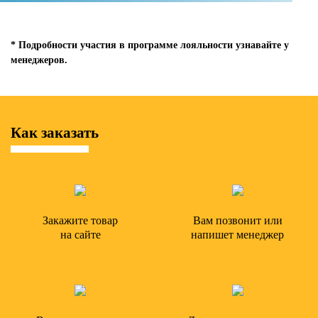
* Подробности участия в программе лояльности узнавайте у
менеджеров.
Как заказать
Закажите товар
Вам позвонит или
на сайте
напишет менеджер