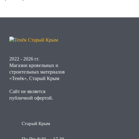
2022 - 2026 гг.
Магазин кровельных и
строительных материалов
«Тенёк», Старый Крым
Сайт не является
публичной офертой.
Старый Крым
Пн-Пт: 8:30 — 17.30