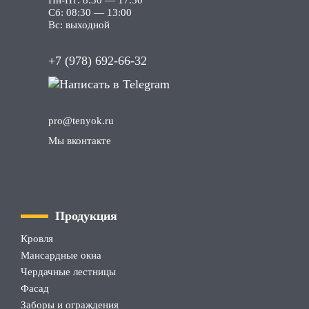
Сб: 08:30 — 13:00
Вс: выходной
+7 (978) 692-66-32
pro
@tenyok
.ru
Мы вконтакте
Продукция
Кровля
Мансардные окна
Чердачные лестницы
Фасад
Заборы и ограждения