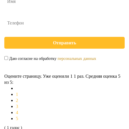
Даю согласие на обработку
персональных данных
Оцените страницу. Уже оценили 1
1
раз. Средняя оценка
5
из 5:
1
2
3
4
5
( 1 голос )