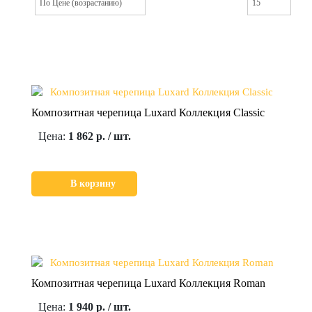
Композитная черепица Luxard Коллекция Classic
Цена:
1 862 р. / шт.
В корзину
Композитная черепица Luxard Коллекция Roman
Цена:
1 940 р. / шт.