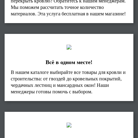
перекрыть кровлю? Обратитесь к нашим менеджерам.
Мы поможем рассчитать точное количество
материалов. Эта услуга бесплатная в нашем магазине!
Всё в одном месте!
В нашем каталоге выбирайте все товары для кровли и
строительства: от гвоздей до кровельных покрытий,
чердачных лестниц и мансардных окон! Наши
менеджеры готовы помочь с выбором.