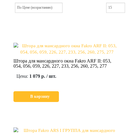
Штора для мансардного окна Fakro ARF II: 053,
054, 056, 059, 226, 227, 233, 256, 260, 275, 277
Цена:
1 079 р. / шт.
В корзину