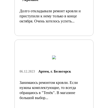
Долго откладывали ремонт кровли и
приступили к нему только в конце
октября. Очень хотелось успеть...
Артем, г. Белогорск
06.12.2023
Занимаюсь ремонтом кровли. Если
нужны комплектующие, то всегда
обращаюсь в "Тенёк". В магазине
большой выбор...