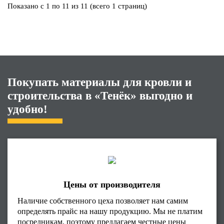
Показано с 1 по 11 из 11 (всего 1 страниц)
Покупать материалы для кровли и
строительства в «Тенёк» выгодно и
удобно!
Цены от производителя
Наличие собственного цеха позволяет нам самим
определять прайс на нашу продукцию. Мы не платим
посредникам, поэтому предлагаем честные цены