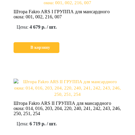
Штора Fakro ARS I ГРУППА для мансардного
окна: 001, 002, 216, 007
Цена:
4 679 р. / шт.
В корзину
Штора Fakro ARS II ГРУППА для мансардного
окна: 014, 016, 203, 204, 220, 240, 241, 242, 243, 246,
250, 251, 254
Цена:
6 719 р. / шт.