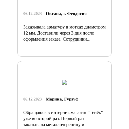
Оксана, г. Феодосия
06.12.2023
Заказывала арматуру в мотках диаметром
12 мм. Доставили через 3 дня после
оформления заказа. Сотрудники...
Марина, Гурзуф
06.12.2023
Обращаюсь в интернет-магазин "Тенёк"
уже во второй раз. Первый раз
заказывала металлочерепицу и