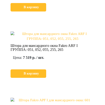
В корзину
Штора для мансардного окна Fakro ARF I
ГРУППА: 051, 052, 055, 255, 265
Цена:
7 519 р. / шт.
В корзину