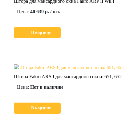
Штора для мансардного окна Fakro ARP II WiFi
Цена:
40 639 р. / шт.
В корзину
Штора Fakro ARS I для мансардного окна: 651, 652
Цена:
Нет в наличии
В корзину