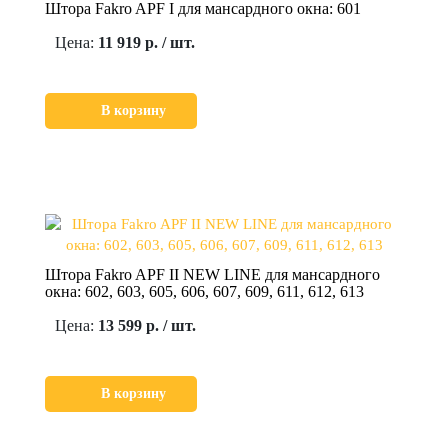
Штора Fakro APF I для мансардного окна: 601
Цена:
11 919 р. / шт.
В корзину
Штора Fakro APF II NEW LINE для мансардного
окна: 602, 603, 605, 606, 607, 609, 611, 612, 613
Цена:
13 599 р. / шт.
В корзину