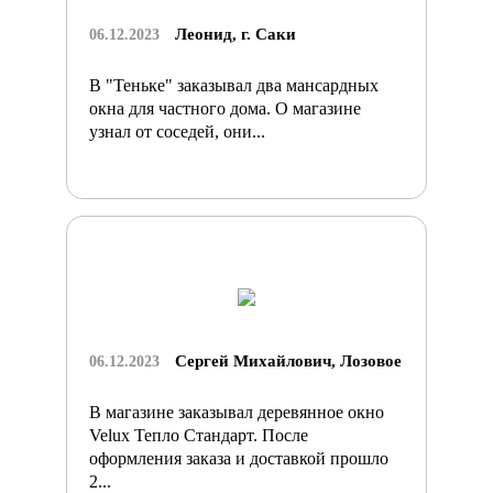
Леонид, г. Саки
06.12.2023
В "Теньке" заказывал два мансардных
окна для частного дома. О магазине
узнал от соседей, они...
Сергей Михайлович, Лозовое
06.12.2023
В магазине заказывал деревянное окно
Velux Тепло Стандарт. После
оформления заказа и доставкой прошло
2...