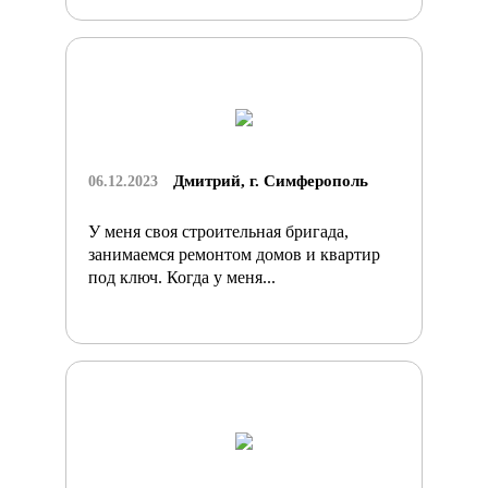
Дмитрий, г. Симферополь
06.12.2023
У меня своя строительная бригада,
занимаемся ремонтом домов и квартир
под ключ. Когда у меня...