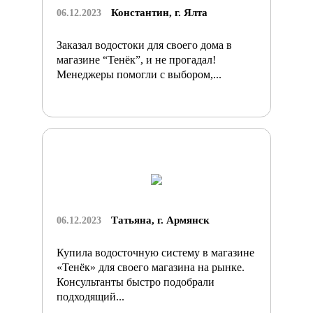
Константин, г. Ялта
06.12.2023
Заказал водостоки для своего дома в
магазине “Тенёк”, и не прогадал!
Менеджеры помогли с выбором,...
Татьяна, г. Армянск
06.12.2023
Купила водосточную систему в магазине
«Тенёк» для своего магазина на рынке.
Консультанты быстро подобрали
подходящий...