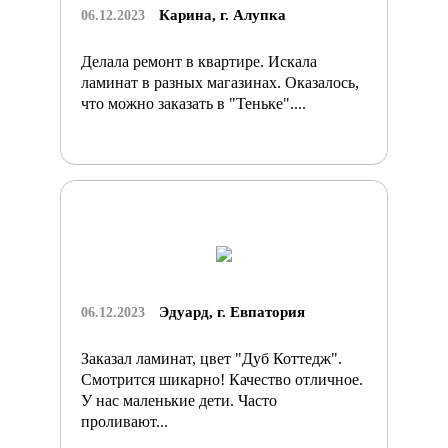
Карина, г. Алупка
06.12.2023
Делала ремонт в квартире. Искала
ламинат в разных магазинах. Оказалось,
что можно заказать в "Теньке"....
Эдуард, г. Евпатория
06.12.2023
Заказал ламинат, цвет "Дуб Коттедж".
Смотрится шикарно! Качество отличное.
У нас маленькие дети. Часто
проливают...