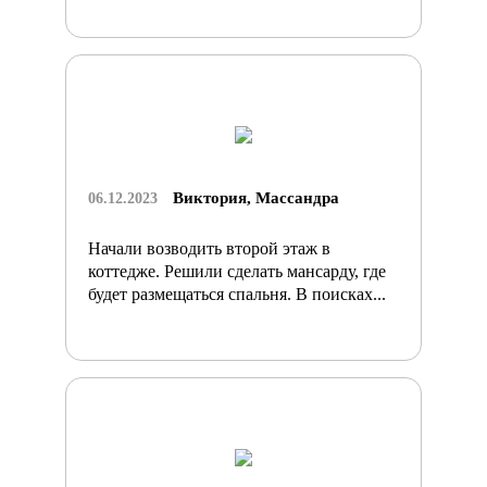
Виктория, Массандра
06.12.2023
Начали возводить второй этаж в
коттедже. Решили сделать мансарду, где
будет размещаться спальня. В поисках...