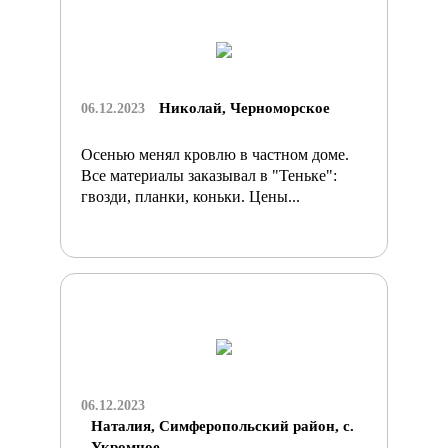
Николай, Черноморское
06.12.2023
Осенью менял кровлю в частном доме.
Все материалы заказывал в "Теньке":
гвозди, планки, коньки. Цены...
06.12.2023
Наталия, Симферопольский район, с.
Укромное