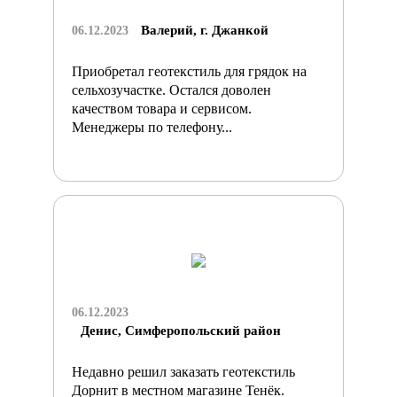
Валерий, г. Джанкой
06.12.2023
Приобретал геотекстиль для грядок на
сельхозучастке. Остался доволен
качеством товара и сервисом.
Менеджеры по телефону...
06.12.2023
Денис, Симферопольский район
Недавно решил заказать геотекстиль
Дорнит в местном магазине Тенёк.