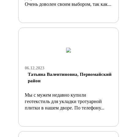
Очень доволен своим выбором, так как...
06.12.2023
Татьяна Валентиновна, Первомайский
район
Мы с мужем недавно купили
геотекстиль для укладки тротуарной
плитки в нашем дворе. По телефону...