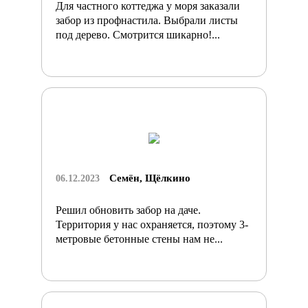
Для частного коттеджа у моря заказали
забор из профнастила. Выбрали листы
под дерево. Смотрится шикарно!...
Семён, Щёлкино
06.12.2023
Решил обновить забор на даче.
Территория у нас охраняется, поэтому 3-
метровые бетонные стены нам не...