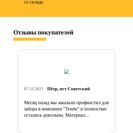
со склада
Отзывы
покупателей
Пётр, пгт Советский
07.12.2023
Месяц назад мы заказали профнастил для
забора в компании "Тенёк" и полностью
остались довольны. Материал...