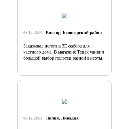
Виктор, Белогорский район
06.12.2023
Заказывал полотна 3D-забора для
частного дома. В магазине Тенёк удивил
большой выбор полотен разной высоты...
Лилия, Ливадия
06.12.2023