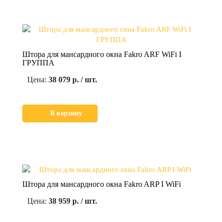
Штора для мансардного окна Fakro ARF WiFi I
ГРУППА
Цена:
38 079 р. / шт.
В корзину
Штора для мансардного окна Fakro ARP I WiFi
Цена:
38 959 р. / шт.