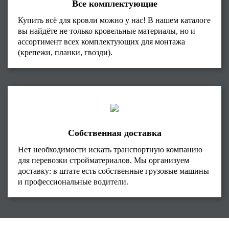
Все комплектующие
Купить всё для кровли можно у нас! В нашем каталоге
вы найдёте не только кровельные материалы, но и
ассортимент всех комплектующих для монтажа
(крепежи, планки, гвозди).
Собственная доставка
Нет необходимости искать транспортную компанию
для перевозки стройматериалов. Мы организуем
доставку: в штате есть собственные грузовые машины
и профессиональные водители.