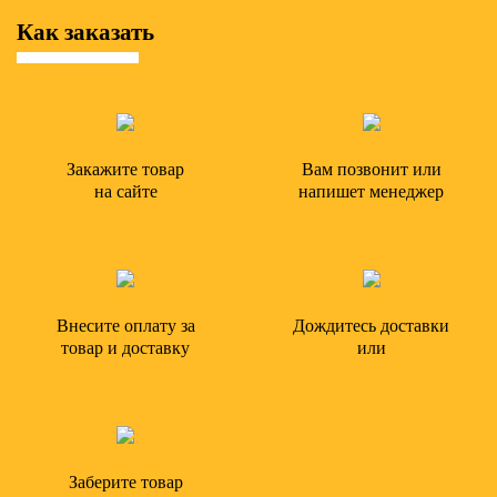
Как заказать
Закажите товар
Вам позвонит или
на сайте
напишет менеджер
Внесите оплату за
Дождитесь доставки
товар и доставку
или
Заберите товар