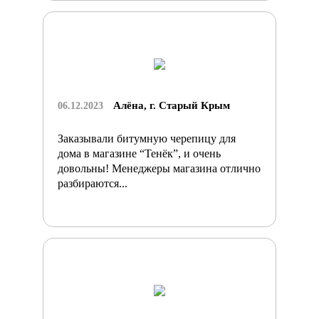
Алёна, г. Старый Крым
06.12.2023
Заказывали битумную черепицу для
дома в магазине “Тенёк”, и очень
довольны! Менеджеры магазина отлично
разбираются...