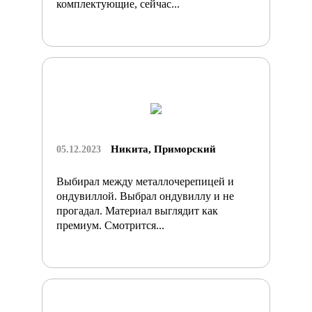
комплектующие, сейчас...
Никита, Приморский
05.12.2023
Выбирал между металлочерепицей и
ондувиллой. Выбрал ондувиллу и не
прогадал. Материал выглядит как
премиум. Смотрится...