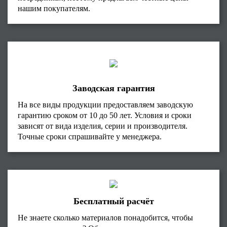
нашим покупателям.
Заводская гарантия
На все виды продукции предоставляем заводскую
гарантию сроком от 10 до 50 лет. Условия и сроки
зависят от вида изделия, серии и производителя.
Точные сроки спрашивайте у менеджера.
Бесплатный расчёт
Не знаете сколько материалов понадобится, чтобы