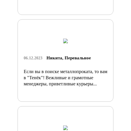
Никита, Перевальное
06.12.2023
Если вы в поиске металлопроката, то вам
в "Тенёк"! Вежливые и грамотные
менеджеры, приветливые курьеры...