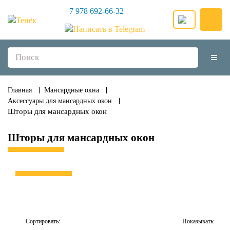
+7 978 692-66-32
Главная
Мансардные окна
Аксессуары для мансардных окон
Шторы для мансардных окон
Шторы для мансардных окон
Сортировать:
Показывать: