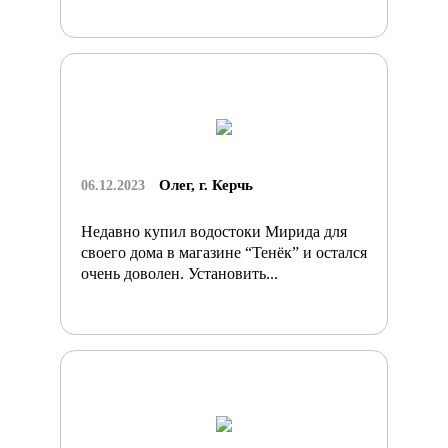
Олег, г. Керчь
06.12.2023
Недавно купил водостоки Мирида для
своего дома в магазине “Тенёк” и остался
очень доволен. Установить...