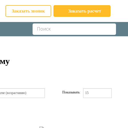
Заказать звонок
Заказать расчет
ыму
Показывать: