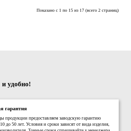
Показано с 1 по 15 из 17 (всего 2 страниц)
 и удобно!
ая гарантия
ды продукции предоставляем заводскую гарантию
10 до 50 лет. Условия и сроки зависят от вида изделия,
роизводителя. Точные сроки спрашивайте у менеджера.