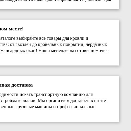
ном месте!
аталоге выбирайте все товары для кровли и
ства: от гвоздей до кровельных покрытий, чердачных
 мансардных окон! Наши менеджеры готовы помочь с
нная доставка
одимости искать транспортную компанию для
 стройматериалов. Мы организуем доставку: в штате
твенные грузовые машины и профессиональные