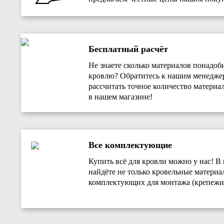
Бесплатный расчёт
Не знаете сколько материалов понадоб
кровлю? Обратитесь к нашим менедж
рассчитать точное количество материал
в нашем магазине!
Все комплектующие
Купить всё для кровли можно у нас! В
найдёте не только кровельные материа
комплектующих для монтажа (крепежи,