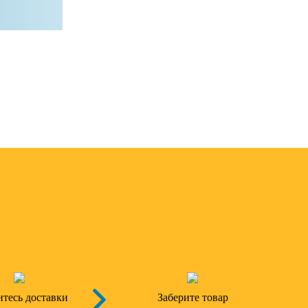
тесь доставки
Заберите товар