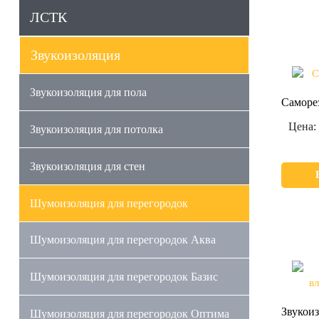
ЛСТК
Звукоизоляция
Звукоизоляция для пола
Саморе
Цена:
Звукоизоляция для потолка
Звукоизоляция для стен
Шумоизоляция для перегородок
Шумоизоляция для перегородок Аква
Шумоизоляция для перегородок Базис
Звукои
Шумоизоляция для перегородок Оптима