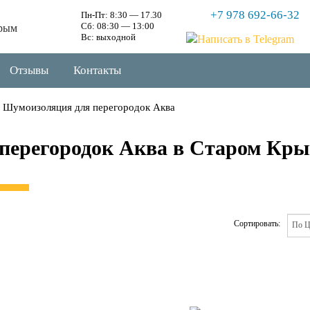
+7 978 692-66-32
Пн-Пт: 8:30 — 17.30
Сб: 08:30 — 13:00
рым
Вс: выходной
Отзывы
Контакты
Шумоизоляция для перегородок Аква
перегородок Аква в Старом Кр
Сортировать: