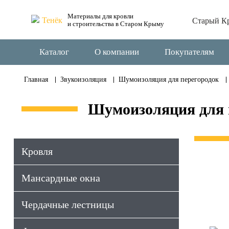
Материалы для кровли
Старый К
и строительства в Старом Крыму
Каталог
О компании
Покупателям
Главная
Звукоизоляция
Шумоизоляция для перегородок
Шумоизоляция для 
Кровля
Мансардные окна
Чердачные лестницы