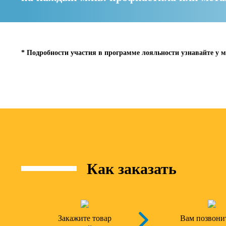
* Подробности участия в программе лояльности узнавайте у м
Как заказать
Закажите товар
Вам позвони