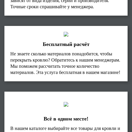
зависят от вида изделия, серии и производителя.
Точные сроки спрашивайте у менеджера.
Бесплатный расчёт
Не знаете сколько материалов понадобится, чтобы
перекрыть кровлю? Обратитесь к нашим менеджерам.
Мы поможем рассчитать точное количество
материалов. Эта услуга бесплатная в нашем магазине!
Всё в одном месте!
В нашем каталоге выбирайте все товары для кровли и