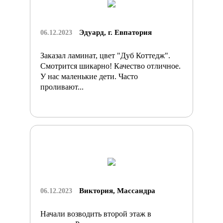
Эдуард, г. Евпатория
06.12.2023
Заказал ламинат, цвет "Дуб Коттедж".
Смотрится шикарно! Качество отличное.
У нас маленькие дети. Часто
проливают...
Виктория, Массандра
06.12.2023
Начали возводить второй этаж в