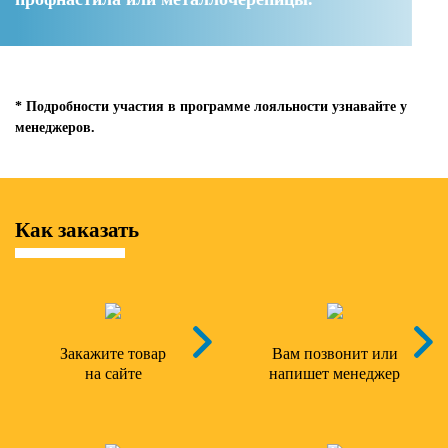
* Подробности участия в программе лояльности узнавайте у
менеджеров.
Как заказать
Закажите товар
Вам позвонит или
на сайте
напишет менеджер