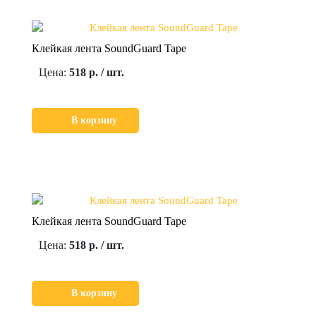
Клейкая лента SoundGuard Tape
Цена:
518 р. / шт.
В корзину
Клейкая лента SoundGuard Tape
Цена:
518 р. / шт.
В корзину