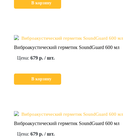
В корзину
Виброакустический герметик SoundGuard 600 мл
Цена:
679 р. / шт.
В корзину
Виброакустический герметик SoundGuard 600 мл
Цена:
679 р. / шт.