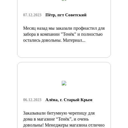
Пётр, пгт Советский
07.12.2023
Месяц назад мы заказали профнастил для
забора в компании "Тенёк" и полностью
остались довольны. Материал...
Алёна, г. Старый Крым
06.12.2023
Заказывали битумную черепицу для
дома в магазине “Тенёк”, и очень
довольны! Менеджеры магазина отлично