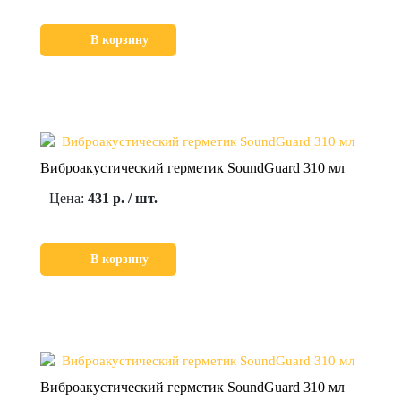
В корзину
Виброакустический герметик SoundGuard 310 мл
Цена:
431 р. / шт.
В корзину
Виброакустический герметик SoundGuard 310 мл