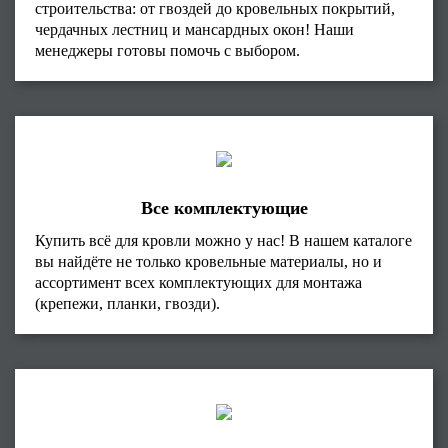
строительства: от гвоздей до кровельных покрытий,
чердачных лестниц и мансардных окон! Наши
менеджеры готовы помочь с выбором.
Все комплектующие
Купить всё для кровли можно у нас! В нашем каталоге
вы найдёте не только кровельные материалы, но и
ассортимент всех комплектующих для монтажа
(крепежи, планки, гвозди).