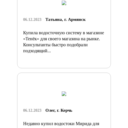
Татьяна, г. Армянск
06.12.2023
Купила водосточную систему в магазине
«Тенёк» для своего магазина на рынке.
Консультанты быстро подобрали
подходящий...
Олег, г. Керчь
06.12.2023
Недавно купил водостоки Мирида для