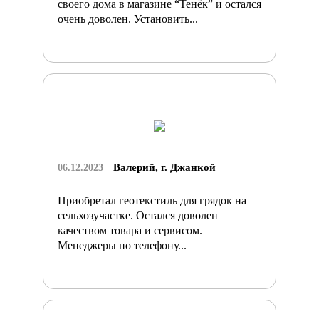
своего дома в магазине “Тенёк” и остался
очень доволен. Установить...
Валерий, г. Джанкой
06.12.2023
Приобретал геотекстиль для грядок на
сельхозучастке. Остался доволен
качеством товара и сервисом.
Менеджеры по телефону...