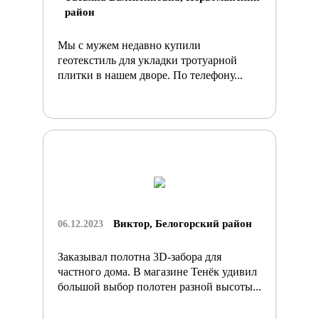
район
Мы с мужем недавно купили
геотекстиль для укладки тротуарной
плитки в нашем дворе. По телефону...
Виктор, Белогорский район
06.12.2023
Заказывал полотна 3D-забора для
частного дома. В магазине Тенёк удивил
большой выбор полотен разной высоты...