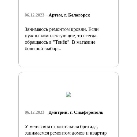
Артем, г. Белогорск
06.12.2023
Занимаюсь ремонтом кровли. Если
нужны комплектующие, то всегда
обращаюсь в "Тенёк". В магазине
большой выбор...
Дмитрий, г. Симферополь
06.12.2023
У меня своя строительная бригада,
занимаемся ремонтом домов и квартир