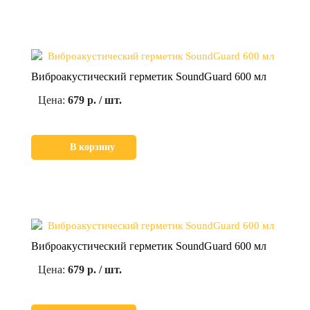
Виброакустический герметик SoundGuard 600 мл
Цена:
679 р. / шт.
В корзину
Виброакустический герметик SoundGuard 600 мл
Цена:
679 р. / шт.