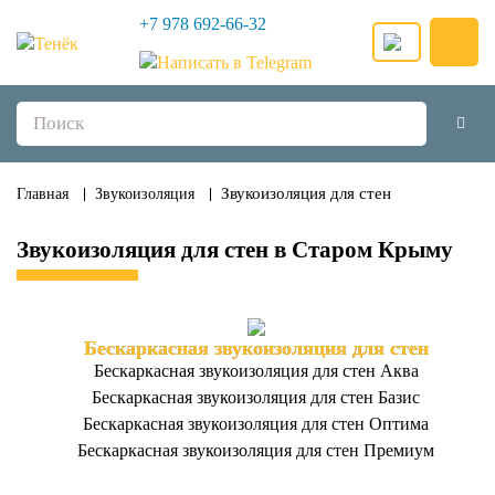
+7 978 692-66-32
Звукоизоляция для стен
Главная
Звукоизоляция
Звукоизоляция для стен в Старом Крыму
Бескаркасная звукоизоляция для стен
Бескаркасная звукоизоляция для стен Аква
Бескаркасная звукоизоляция для стен Базис
Бескаркасная звукоизоляция для стен Оптима
Бескаркасная звукоизоляция для стен Премиум