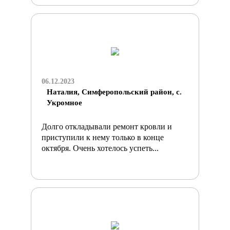
06.12.2023
Наталия, Симферопольский район, с.
Укромное
Долго откладывали ремонт кровли и
приступили к нему только в конце
октября. Очень хотелось успеть...