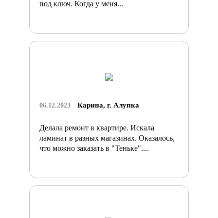
под ключ. Когда у меня...
Карина, г. Алупка
06.12.2023
Делала ремонт в квартире. Искала
ламинат в разных магазинах. Оказалось,
что можно заказать в "Теньке"....