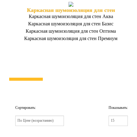
Каркасная шумоизоляция для стен
Каркасная шумоизоляция для стен Аква
Каркасная шумоизоляция для стен Базис
Каркасная шумоизоляция для стен Оптима
Каркасная шумоизоляция для стен Премиум
Сортировать:
Показывать: