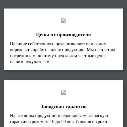
Цены от производителя
Наличие собственного цеха позволяет нам самим
определять прайс на нашу продукцию. Мы не платим
посредникам, поэтому предлагаем честные цены
нашим покупателям.
Заводская гарантия
На все виды продукции предоставляем заводскую
гарантию сроком от 10 до 50 лет. Условия и сроки