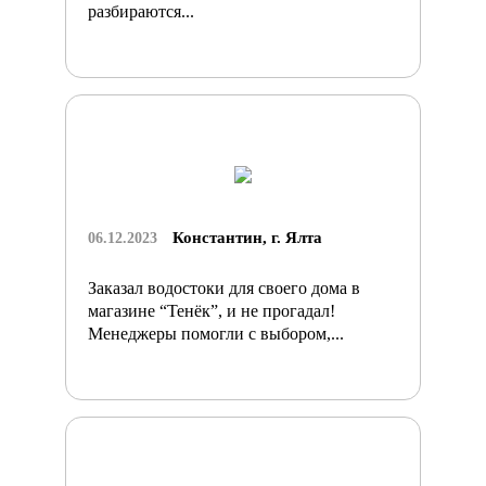
разбираются...
Константин, г. Ялта
06.12.2023
Заказал водостоки для своего дома в
магазине “Тенёк”, и не прогадал!
Менеджеры помогли с выбором,...