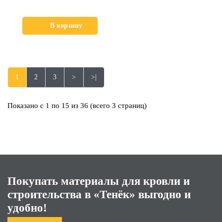
В корзину
1
2
3
>
>|
Показано с 1 по 15 из 36 (всего 3 страниц)
Покупать материалы для кровли и
строительства в «Тенёк» выгодно и
удобно!