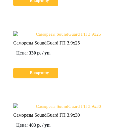
В корзину
Саморезы SoundGuard ГП 3,9х25
Цена:
330 р. / уп.
В корзину
Саморезы SoundGuard ГП 3,9х30
Цена:
403 р. / уп.