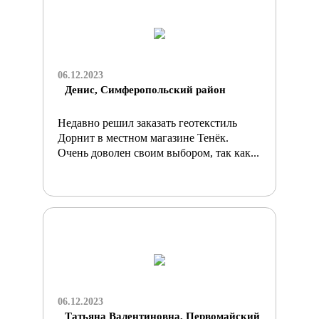
06.12.2023
Денис, Симферопольский район
Недавно решил заказать геотекстиль
Дорнит в местном магазине Тенёк.
Очень доволен своим выбором, так как...
06.12.2023
Татьяна Валентиновна, Первомайский