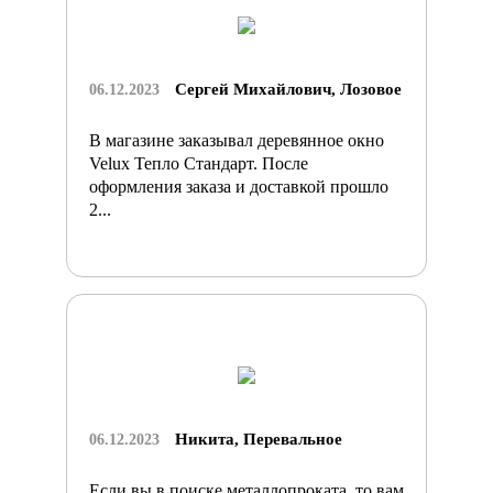
Сергей Михайлович, Лозовое
06.12.2023
В магазине заказывал деревянное окно
Velux Тепло Стандарт. После
оформления заказа и доставкой прошло
2...
Никита, Перевальное
06.12.2023
Если вы в поиске металлопроката, то вам