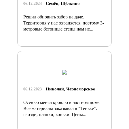
Семён, Щёлкино
06.12.2023
Решил обновить забор на даче.
Территория у нас охраняется, поэтому 3-
метровые бетонные стены нам не...
Николай, Черноморское
06.12.2023
Осенью менял кровлю в частном доме.
Все материалы заказывал в "Теньке":
гвозди, планки, коньки. Цены...