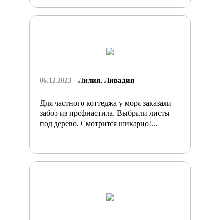
Лилия, Ливадия
06.12.2023
Для частного коттеджа у моря заказали
забор из профнастила. Выбрали листы
под дерево. Смотрится шикарно!...