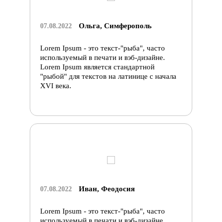
Ольга, Симферополь
07.08.2022
Lorem Ipsum - это текст-"рыба", часто
используемый в печати и вэб-дизайне.
Lorem Ipsum является стандартной
"рыбой" для текстов на латинице с начала
XVI века.
Иван, Феодосия
07.08.2022
Lorem Ipsum - это текст-"рыба", часто
используемый в печати и вэб-дизайне.