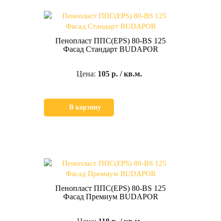
Пенопласт ППС(EPS) 80-BS 125
Фасад Стандарт BUDAPOR
Цена:
105 р. / кв.м.
В корзину
Пенопласт ППС(EPS) 80-BS 125
Фасад Премиум BUDAPOR