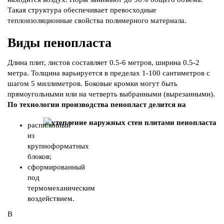
Такая структура обеспечивает превосходные
теплоизоляционные свойства полимерного материала.
Виды пенопласта
Длина плит, листов составляет 0.5-6 метров, ширина 0.5-2
метра. Толщина варьируется в пределах 1-100 сантиметров с
шагом 5 миллиметров. Боковые кромки могут быть
прямоугольными или на четверть выбранными (вырезанными).
По технологии производства пенопласт делится на
распиленный
из
крупноформатных
блоков;
сформированный
под
термомеханическим
воздействием.
В