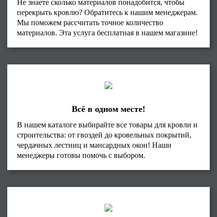
Не знаете сколько материалов понадобится, чтобы
перекрыть кровлю? Обратитесь к нашим менеджерам.
Мы поможем рассчитать точное количество
материалов. Эта услуга бесплатная в нашем магазине!
Всё в одном месте!
В нашем каталоге выбирайте все товары для кровли и
строительства: от гвоздей до кровельных покрытий,
чердачных лестниц и мансардных окон! Наши
менеджеры готовы помочь с выбором.