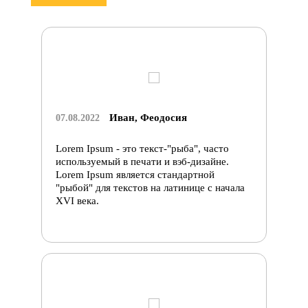
Иван, Феодосия
07.08.2022
Lorem Ipsum - это текст-"рыба", часто
используемый в печати и вэб-дизайне.
Lorem Ipsum является стандартной
"рыбой" для текстов на латинице с начала
XVI века.