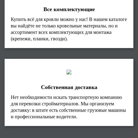
Все комплектующие
Купить всё для кровли можно у нас! В нашем каталоге
вы найдёте не только кровельные материалы, но и
ассортимент всех комплектующих для монтажа
(крепежи, планки, гвозди).
Собственная доставка
Нет необходимости искать транспортную компанию
для перевозки стройматериалов. Мы организуем
доставку: в штате есть собственные грузовые машины
и профессиональные водители.