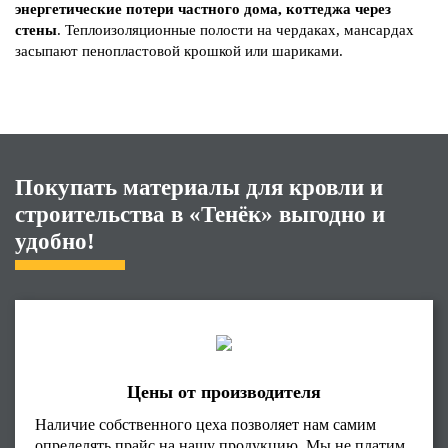
энергетические потери частного дома, коттеджа через
стены
. Теплоизоляционные полости на чердаках, мансардах
засыпают пенопластовой крошкой или шариками.
Покупать материалы для кровли и
строительства в «Тенёк» выгодно и
удобно!
Цены от производителя
Наличие собственного цеха позволяет нам самим
определять прайс на нашу продукцию. Мы не платим