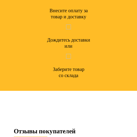
Внесите оплату за
товар и доставку
Дождитесь доставки
или
Заберите товар
со склада
Отзывы
покупателей