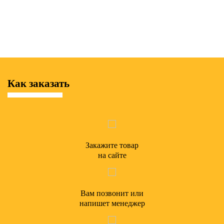
Как заказать
Закажите товар
на сайте
Вам позвонит или
напишет менеджер