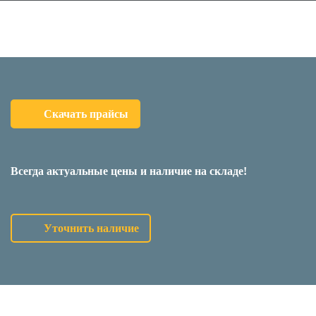
Скачать прайсы
Всегда актуальные цены и наличие на складе!
Уточнить наличие