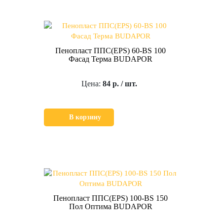
Пенопласт ППС(EPS) 60-BS 100
Фасад Терма BUDAPOR
Цена:
84 р. / шт.
В корзину
Пенопласт ППС(EPS) 100-BS 150
Пол Оптима BUDAPOR