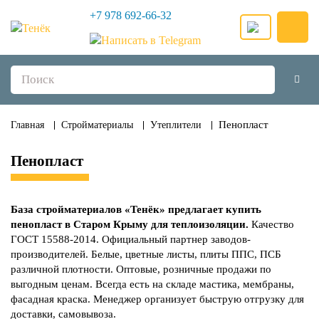
+7 978 692-66-32
Пенопласт
Главная
Стройматериалы
Утеплители
Пенопласт
База стройматериалов «Тенёк» предлагает купить
пенопласт в Старом Крыму для теплоизоляции.
Качество
ГОСТ 15588-2014. Официальный партнер заводов-
производителей. Белые, цветные листы, плиты ППС, ПСБ
различной плотности. Оптовые, розничные продажи по
выгодным ценам. Всегда есть на складе мастика, мембраны,
фасадная краска. Менеджер организует быструю отгрузку для
доставки, самовывоза.