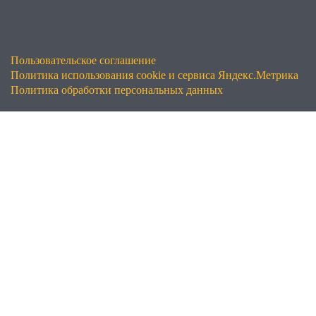
Пользовательское соглашение
Политика использования cookie и сервиса Яндекс.Метрика
Политика обработки персональных данных