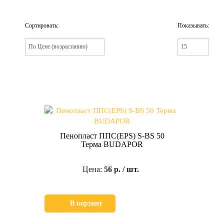
Сортировать:
Показывать:
Пенопласт ППС(EPS) S-BS 50
Терма BUDAPOR
Цена:
56 р. / шт.
В корзину