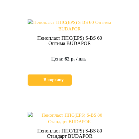
Пенопласт ППС(EPS) S-BS 60
Оптима BUDAPOR
Цена:
62 р. / шт.
В корзину
Пенопласт ППС(EPS) S-BS 80
Стандарт BUDAPOR