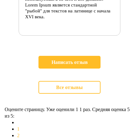
Lorem Ipsum является стандартной
"рыбой" для текстов на латинице с начала
XVI века.
Написать отзыв
Все отзывы
Оцените страницу. Уже оценили 1
1
раз. Средняя оценка
5
из 5:
1
2