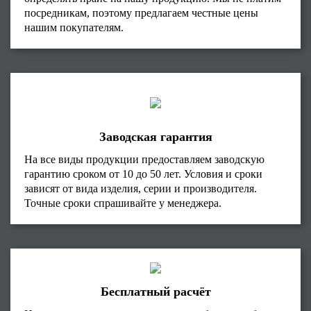
посредникам, поэтому предлагаем честные цены
нашим покупателям.
Заводская гарантия
На все виды продукции предоставляем заводскую
гарантию сроком от 10 до 50 лет. Условия и сроки
зависят от вида изделия, серии и производителя.
Точные сроки спрашивайте у менеджера.
Бесплатный расчёт