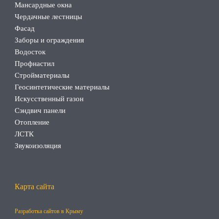
Мансардные окна
Чердачные лестницы
Фасад
Заборы и ограждения
Водосток
Профнастил
Стройматериалы
Геосинтетические материалы
Искусственный газон
Сэндвич панели
Отопление
ЛСТК
Звукоизоляция
Карта сайта
Разработка сайтов в Крыму