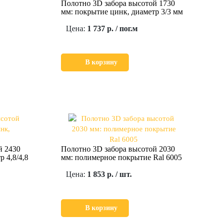
Полотно 3D забора высотой 1730
мм: покрытие цинк, диаметр 3/3 мм
Цена:
1 737 р. / пог.м
В корзину
й 2430
Полотно 3D забора высотой 2030
 4,8/4,8
мм: полимерное покрытие Ral 6005
Цена:
1 853 р. / шт.
В корзину