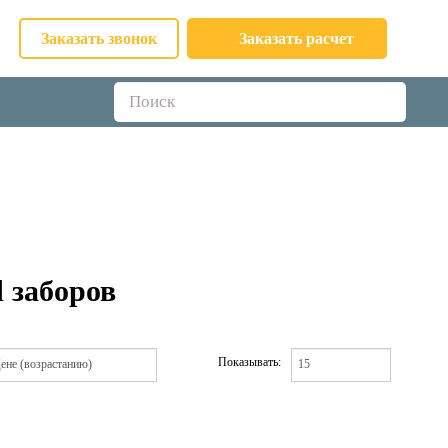
Заказать звонок
Заказать расчет
d заборов
Показывать: