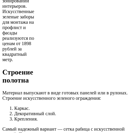
зонировании
интерьеров.
Искусственные
зеленые заборы
для монтажа на
профлист и
фасады
реализуются по
ценам от 1898
рублей за
квадратный
метр.
Строение
полотна
Материал выпускают в виде готовых панелей или в рулонах.
Строение искусственного зеленого ограждения:
Каркас.
Декоративный слой.
Крепления.
Самый надежный вариант — сетка рабица с искусственной