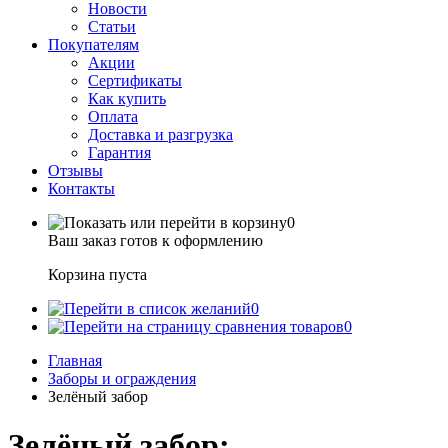
Новости
Статьи
Покупателям
Акции
Сертификаты
Как купить
Оплата
Доставка и разгрузка
Гарантия
Отзывы
Контакты
0
Ваш заказ готов к оформлению
Корзина пуста
0
0
Главная
Заборы и ограждения
Зелёный забор
Зелёный забор: