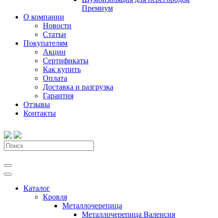
Премиум
О компании
Новости
Статьи
Покупателям
Акции
Сертификаты
Как купить
Оплата
Доставка и разгрузка
Гарантия
Отзывы
Контакты
Каталог
Кровля
Металлочерепица
Металлочерепица Валенсия