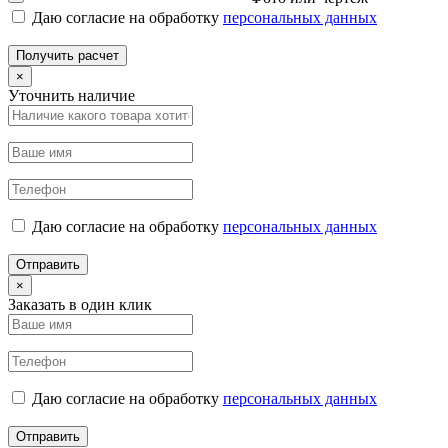
Даю согласие на обработку
персональных данных
Получить расчет
×
Уточнить наличие
Даю согласие на обработку
персональных данных
Отправить
×
Заказать в один клик
Даю согласие на обработку
персональных данных
Отправить