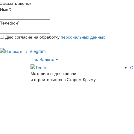
Заказать звонок
Имя
*
:
Телефон
*
:
Даю согласие на обработку
персональных данных
р.
Валюта
С
Материалы для кровли
и строительства в Старом Крыму