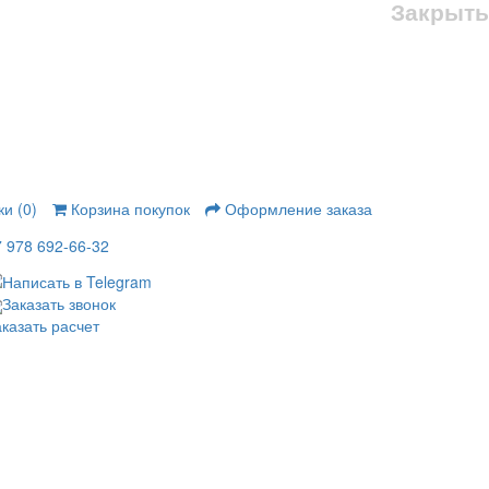
Закрыть
и (0)
Корзина покупок
Оформление заказа
7 978 692-66-32
Заказать звонок
казать расчет