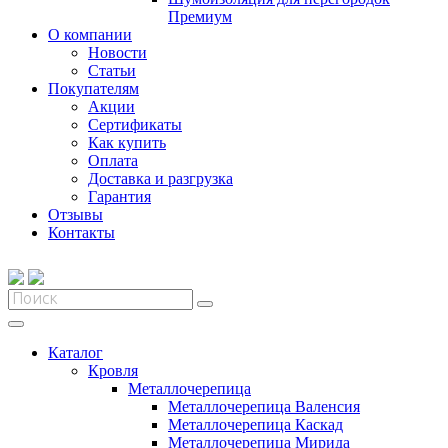
Премиум
О компании
Новости
Статьи
Покупателям
Акции
Сертификаты
Как купить
Оплата
Доставка и разгрузка
Гарантия
Отзывы
Контакты
Каталог
Кровля
Металлочерепица
Металлочерепица Валенсия
Металлочерепица Каскад
Металлочерепица Мирида