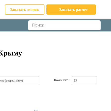
Заказать звонок
Заказать расчет
 Крыму
Показывать: