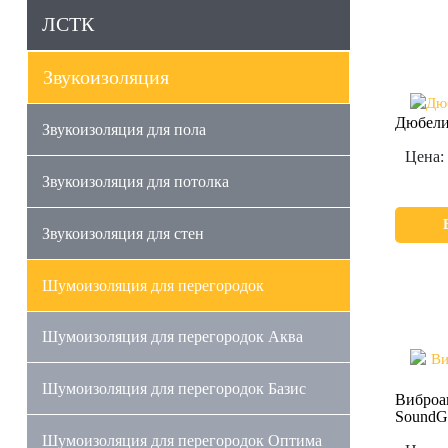
ЛСТК
Звукоизоляция
Дюбели
Звукоизоляция для пола
Цена:
Звукоизоляция для потолка
Звукоизоляция для стен
Шумоизоляция для перегородок
Шумоизоляция для перегородок Аква
Шумоизоляция для перегородок Базис
Виброа
SoundG
Шумоизоляция для перегородок Оптима