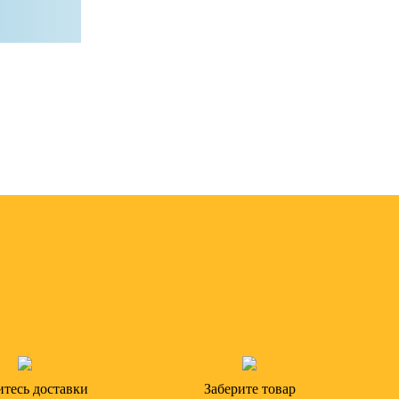
тесь доставки
Заберите товар