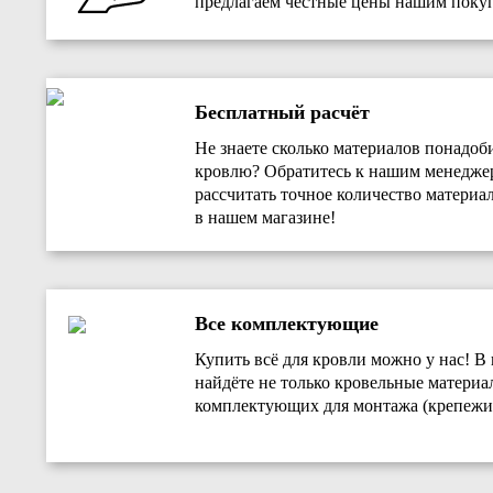
предлагаем честные цены нашим покуп
Бесплатный расчёт
Не знаете сколько материалов понадоб
кровлю? Обратитесь к нашим менедж
рассчитать точное количество материал
в нашем магазине!
Все комплектующие
Купить всё для кровли можно у нас! В
найдёте не только кровельные материа
комплектующих для монтажа (крепежи,