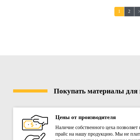
1
2
Покупать материалы для к
Цены от производителя
Наличие собственного цеха позволяет 
прайс на нашу продукцию. Мы не плат