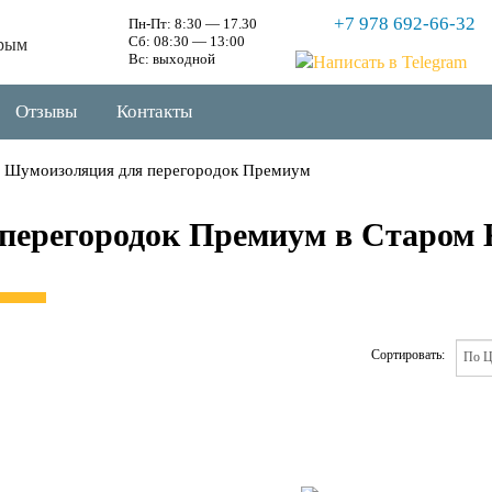
+7 978 692-66-32
Пн-Пт: 8:30 — 17.30
Сб: 08:30 — 13:00
рым
Вс: выходной
Отзывы
Контакты
Шумоизоляция для перегородок Премиум
перегородок Премиум в Старом
Сортировать: