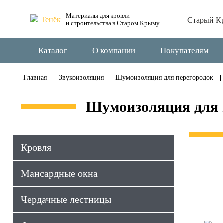
Материалы для кровли
Старый К
и строительства в Старом Крыму
Каталог
О компании
Покупателям
Главная
Звукоизоляция
Шумоизоляция для перегородок
Шумоизоляция для 
Кровля
Мансардные окна
Чердачные лестницы