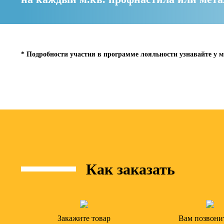
* Подробности участия в программе лояльности узнавайте у м
Как заказать
Закажите товар
Вам позвони