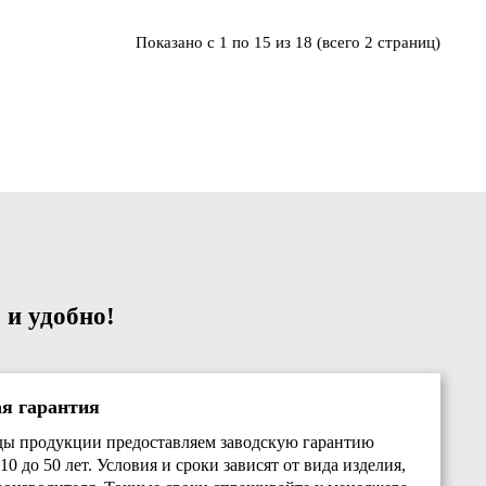
Показано с 1 по 15 из 18 (всего 2 страниц)
 и удобно!
ая гарантия
ды продукции предоставляем заводскую гарантию
10 до 50 лет. Условия и сроки зависят от вида изделия,