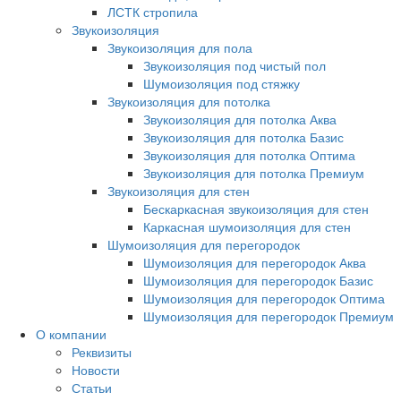
ЛСТК стропила
Звукоизоляция
Звукоизоляция для пола
Звукоизоляция под чистый пол
Шумоизоляция под стяжку
Звукоизоляция для потолка
Звукоизоляция для потолка Аква
Звукоизоляция для потолка Базис
Звукоизоляция для потолка Оптима
Звукоизоляция для потолка Премиум
Звукоизоляция для стен
Бескаркасная звукоизоляция для стен
Каркасная шумоизоляция для стен
Шумоизоляция для перегородок
Шумоизоляция для перегородок Аква
Шумоизоляция для перегородок Базис
Шумоизоляция для перегородок Оптима
Шумоизоляция для перегородок Премиум
О компании
Реквизиты
Новости
Статьи