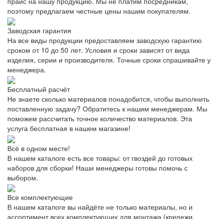
прайс на нашу продукцию. Мы не платим посредникам,
поэтому предлагаем честные цены нашим покупателям.
Заводская гарантия
На все виды продукции предоставляем заводскую гарантию
сроком от 10 до 50 лет. Условия и сроки зависят от вида
изделия, серии и производителя. Точные сроки спрашивайте у
менеджера.
Бесплатный расчёт
Не знаете сколько материалов понадобится, чтобы выполнить
поставленную задачу? Обратитесь к нашим менеджерам. Мы
поможем рассчитать точное количество материалов. Эта
услуга бесплатная в нашем магазине!
Всё в одном месте!
В нашем каталоге есть все товары: от гвоздей до готовых
наборов для сборки! Наши менеджеры готовы помочь с
выбором.
Все комплектующие
В нашем каталоге вы найдёте не только материалы, но и
ассортимент всех комплектующих для монтажа (крепежи,