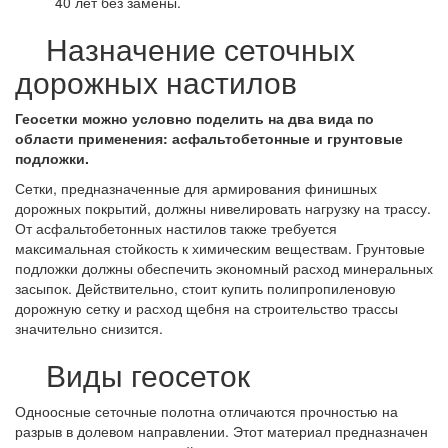
40 лет без замены.
Назначение сеточных
дорожных настилов
Геосетки можно условно поделить на два вида по
области применения: асфальтобетонные и грунтовые
подложки.
Сетки, предназначенные для армирования финишных
дорожных покрытий, должны нивелировать нагрузку на трассу.
От асфальтобетонных настилов также требуется
максимальная стойкость к химическим веществам. Грунтовые
подложки должны обеспечить экономный расход минеральных
засыпок. Действительно, стоит купить полипропиленовую
дорожную сетку и расход щебня на строительство трассы
значительно снизится.
Виды геосеток
Одноосные сеточные полотна отличаются прочностью на
разрыв в долевом направлении. Этот материал предназначен