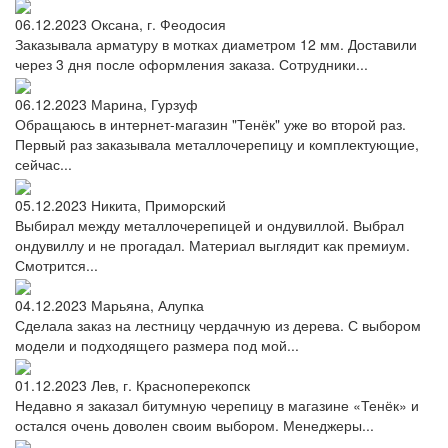
06.12.2023
Оксана, г. Феодосия
Заказывала арматуру в мотках диаметром 12 мм. Доставили
через 3 дня после оформления заказа. Сотрудники...
06.12.2023
Марина, Гурзуф
Обращаюсь в интернет-магазин "Тенёк" уже во второй раз.
Первый раз заказывала металлочерепицу и комплектующие,
сейчас...
05.12.2023
Никита, Приморский
Выбирал между металлочерепицей и ондувиллой. Выбрал
ондувиллу и не прогадал. Материал выглядит как премиум.
Смотрится...
04.12.2023
Марьяна, Алупка
Сделала заказ на лестницу чердачную из дерева. С выбором
модели и подходящего размера под мой...
01.12.2023
Лев, г. Красноперекопск
Недавно я заказал битумную черепицу в магазине «Тенёк» и
остался очень доволен своим выбором. Менеджеры...