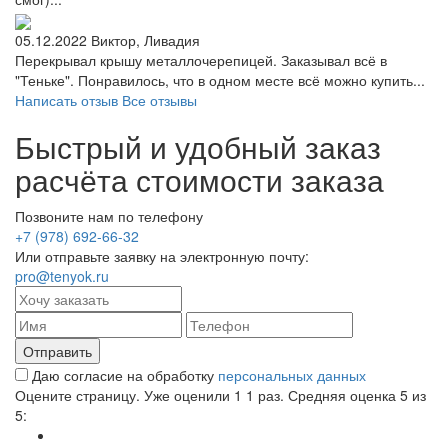
05.12.2022
Виктор, Ливадия
Перекрывал крышу металлочерепицей. Заказывал всё в
"Теньке". Понравилось, что в одном месте всё можно купить...
Написать отзыв
Все отзывы
Быстрый и удобный заказ
расчёта стоимости заказа
Позвоните нам по телефону
+7 (978) 692-66-32
Или отправьте заявку на электронную почту:
pro@tenyok.ru
Даю согласие на обработку
персональных данных
Оцените страницу. Уже оценили 1
1
раз. Средняя оценка
5
из
5: