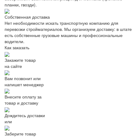
планки, гвозди).
Собственная доставка
Нет необходимости искать транспортную компанию для
перевозки стройматериалов. Мы организуем доставку: в штате
есть собственные грузовые машины и профессиональные
водители.
Как заказать
Закажите товар
на сайте
Вам позвонит или
напишет менеджер
Внесите оплату за
товар и доставку
Дождитесь доставки
или
Заберите товар