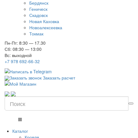
Бердянск
Геническ
Скадовск
Новая Каховка
Новоалексеевка
Токмак
Пн-Пт: 8:30 — 17.30
Сб: 08:30 — 13:00
Вс: выходной
+7 978 692-66-32
Заказать звонок
Заказать расчет
Каталог
Кровля