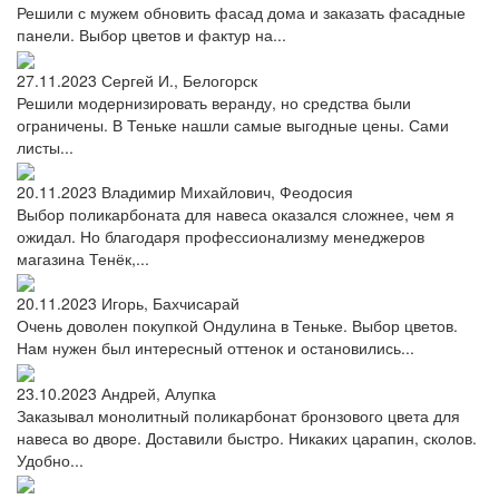
Решили с мужем обновить фасад дома и заказать фасадные
панели. Выбор цветов и фактур на...
27.11.2023
Сергей И., Белогорск
Решили модернизировать веранду, но средства были
ограничены. В Теньке нашли самые выгодные цены. Сами
листы...
20.11.2023
Владимир Михайлович, Феодосия
Выбор поликарбоната для навеса оказался сложнее, чем я
ожидал. Но благодаря профессионализму менеджеров
магазина Тенёк,...
20.11.2023
Игорь, Бахчисарай
Очень доволен покупкой Ондулина в Теньке. Выбор цветов.
Нам нужен был интересный оттенок и остановились...
23.10.2023
Андрей, Алупка
Заказывал монолитный поликарбонат бронзового цвета для
навеса во дворе. Доставили быстро. Никаких царапин, сколов.
Удобно...