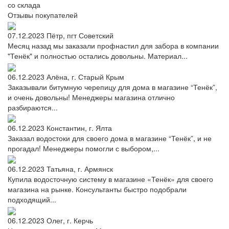
со склада
Отзывы
покупателей
07.12.2023
Пётр, пгт Советский
Месяц назад мы заказали профнастил для забора в компании
"Тенёк" и полностью остались довольны. Материал...
06.12.2023
Алёна, г. Старый Крым
Заказывали битумную черепицу для дома в магазине “Тенёк”,
и очень довольны! Менеджеры магазина отлично
разбираются...
06.12.2023
Константин, г. Ялта
Заказал водостоки для своего дома в магазине “Тенёк”, и не
прогадал! Менеджеры помогли с выбором,...
06.12.2023
Татьяна, г. Армянск
Купила водосточную систему в магазине «Тенёк» для своего
магазина на рынке. Консультанты быстро подобрали
подходящий...
06.12.2023
Олег, г. Керчь