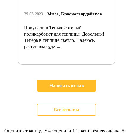
Мила, Красногвардейское
29.03.2023
Покупали в Теньке сотовый
поликарбонат для теплицы. Довольны!
Теперь в теплице светло. Надеюсь,
растениям будет...
Написать отзыв
Все отзывы
Оцените страницу. Уже оценили 1
1
раз. Средняя оценка
5