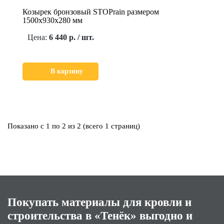
Козырек бронзовый STOPrain размером
1500х930х280 мм
Цена:
6 440 р. / шт.
В корзину
Показано с 1 по 2 из 2 (всего 1 страниц)
Покупать материалы для кровли и
строительства в «Тенёк» выгодно и