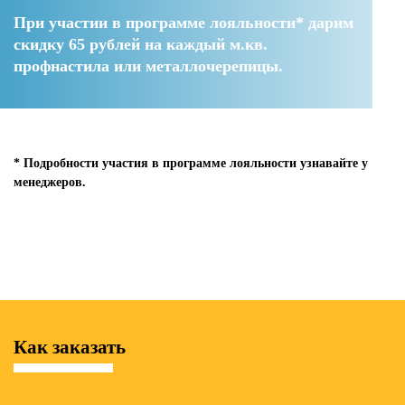
При участии в программе лояльности* дарим
скидку 65 рублей
на каждый м.кв.
профнастила или металлочерепицы.
* Подробности участия в программе лояльности узнавайте у
менеджеров.
Как заказать