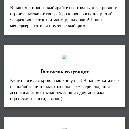
В нашем каталоге выбирайте все товары для кровли и
строительства: от гвоздей до кровельных покрытий,
чердачных лестниц и мансардных окон! Наши
менеджеры готовы помочь с выбором.
Все комплектующие
Купить всё для кровли можно у нас! В нашем каталоге
вы найдёте не только кровельные материалы, но и
ассортимент всех комплектующих для монтажа
(крепежи, планки, гвозди).