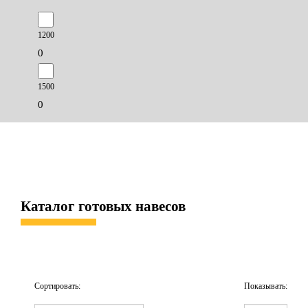
1200
0
1500
0
Каталог готовых навесов
Сортировать:
Показывать: