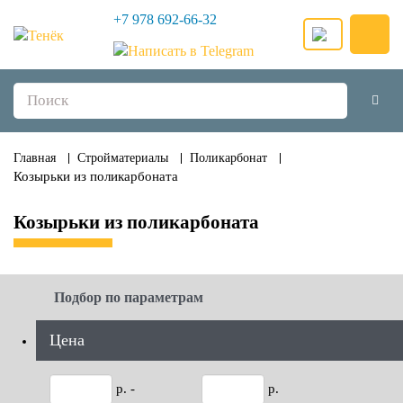
+7 978 692-66-32
Главная
Стройматериалы
Поликарбонат
Козырьки из поликарбоната
Козырьки из поликарбоната
Подбор по параметрам
Цена
р. -
р.