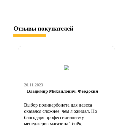
Отзывы
покупателей
20.11.2023
Владимир Михайлович, Феодосия
Выбор поликарбоната для навеса
оказался сложнее, чем я ожидал. Но
благодаря профессионализму
менеджеров магазина Тенёк,...