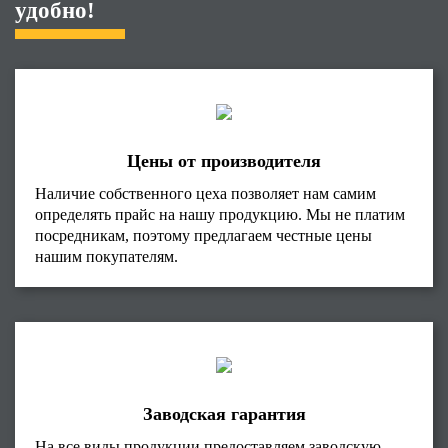
удобно!
Цены от производителя
Наличие собственного цеха позволяет нам самим
определять прайс на нашу продукцию. Мы не платим
посредникам, поэтому предлагаем честные цены
нашим покупателям.
Заводская гарантия
На все виды продукции предоставляем заводскую