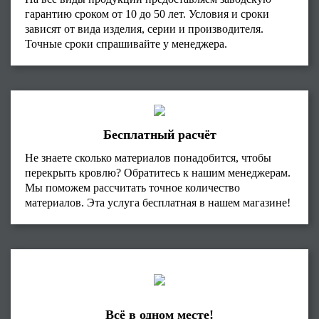
гарантию сроком от 10 до 50 лет. Условия и сроки
зависят от вида изделия, серии и производителя.
Точные сроки спрашивайте у менеджера.
Бесплатный расчёт
Не знаете сколько материалов понадобится, чтобы
перекрыть кровлю? Обратитесь к нашим менеджерам.
Мы поможем рассчитать точное количество
материалов. Эта услуга бесплатная в нашем магазине!
Всё в одном месте!