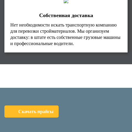
Собственная доставка
Нет необходимости искать транспортную компанию
для перевозки стройматериалов. Мы организуем
доставку: в штате есть собственные грузовые машины
и профессиональные водители.
Скачать прайсы