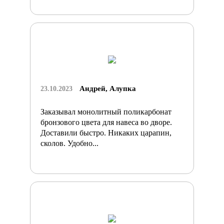
Андрей, Алупка
23.10.2023
Заказывал монолитный поликарбонат
бронзового цвета для навеса во дворе.
Доставили быстро. Никаких царапин,
сколов. Удобно...