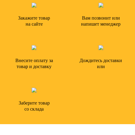
Закажите товар
Вам позвонит или
на сайте
напишет менеджер
Внесите оплату за
Дождитесь доставки
товар и доставку
или
Заберите товар
со склада