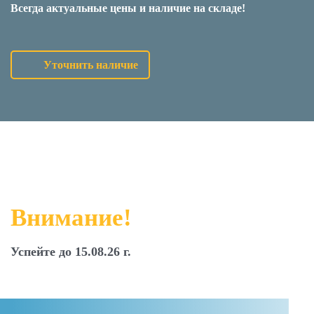
Всегда актуальные цены и наличие на складе!
Уточнить наличие
Внимание!
Успейте до 15.08.26 г.