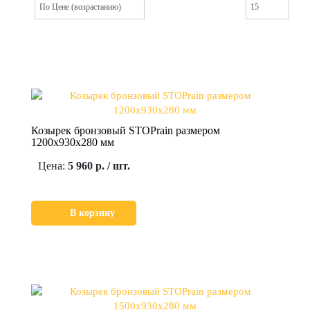
Козырек бронзовый STOPrain размером
1200х930х280 мм
Цена:
5 960 р. / шт.
В корзину